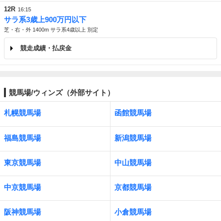
12R
16:15
サラ系3歳上900万円以下
芝・右・外 1400m サラ系4歳以上 別定
競走成績・払戻金
競馬場/ウィンズ（外部サイト）
札幌競馬場
函館競馬場
福島競馬場
新潟競馬場
東京競馬場
中山競馬場
中京競馬場
京都競馬場
阪神競馬場
小倉競馬場