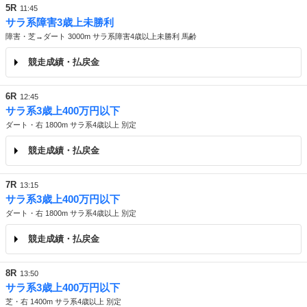
5R
11:45
サラ系障害3歳上未勝利
障害・芝→ダート 3000m サラ系障害4歳以上未勝利 馬齢
競走成績・払戻金
6R
12:45
サラ系3歳上400万円以下
ダート・右 1800m サラ系4歳以上 別定
競走成績・払戻金
7R
13:15
サラ系3歳上400万円以下
ダート・右 1800m サラ系4歳以上 別定
競走成績・払戻金
8R
13:50
サラ系3歳上400万円以下
芝・右 1400m サラ系4歳以上 別定