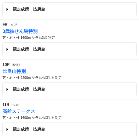
競走成績・払戻金
9R
14:25
3歳抽せん馬特別
芝・右・外 1600m サラ系3歳 別定
競走成績・払戻金
10R
15:00
比良山特別
芝・右・外 2200m サラ系4歳以上 別定
競走成績・払戻金
11R
15:40
高雄ステークス
芝・右・外 1600m サラ系4歳以上 別定
競走成績・払戻金