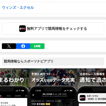
ウィンズ・エクセル
無料アプリで競馬情報をチェックする
競馬情報ならスポーツナビアプリ