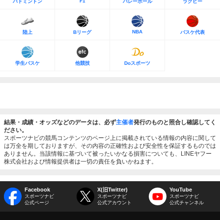
F1
バドミントン
バレーボール
ラグビー
NBA
陸上
Bリーグ
バスケ代表
学生バスケ
他競技
Doスポーツ
結果・成績・オッズなどのデータは、必ず
主催者
発行のものと照合し確認してく
ださい。
スポーツナビの競馬コンテンツのページ上に掲載されている情報の内容に関して
は万全を期しておりますが、その内容の正確性および安全性を保証するものでは
ありません。当該情報に基づいて被ったいかなる損害についても、LINEヤフー
株式会社および情報提供者は一切の責任を負いかねます。
Facebook
X(旧Twitter)
YouTube
スポーツナビ
スポーツナビ
スポーツナビ
公式ページ
公式アカウント
公式チャンネル