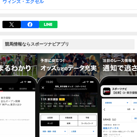
ウィンズ・エクセル
競馬情報ならスポーツナビアプリ