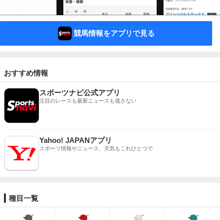
競馬情報をアプリで見る
おすすめ情報
スポーツナビ公式アプリ
注目のレースも最新ニュースも逃さない
Yahoo! JAPANアプリ
スポーツ情報やニュース、天気もこれひとつで
種目一覧