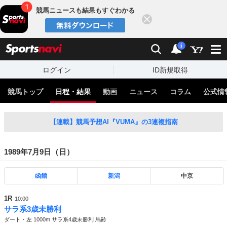
競馬ニュースも結果もすぐわかる
閉じる
スポーツナビ
検索
通知
i
ログイン
ID新規取得
競馬トップ
日程・結果
動画
ニュース
コラム
公式情
【連載】競馬予想AI『VUMA』の3連複指南
1989年7月9日（日）
函館
新潟
中京
1R
10:00
サラ系3歳未勝利
ダート・左 1000m サラ系4歳未勝利 馬齢