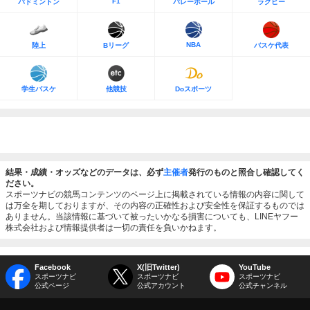
F1
バドミントン
バレーボール
ラグビー
NBA
陸上
Bリーグ
バスケ代表
学生バスケ
他競技
Doスポーツ
結果・成績・オッズなどのデータは、必ず
主催者
発行のものと照合し確認してく
ださい。
スポーツナビの競馬コンテンツのページ上に掲載されている情報の内容に関して
は万全を期しておりますが、その内容の正確性および安全性を保証するものでは
ありません。当該情報に基づいて被ったいかなる損害についても、LINEヤフー
株式会社および情報提供者は一切の責任を負いかねます。
Facebook
X(旧Twitter)
YouTube
スポーツナビ
スポーツナビ
スポーツナビ
公式ページ
公式アカウント
公式チャンネル