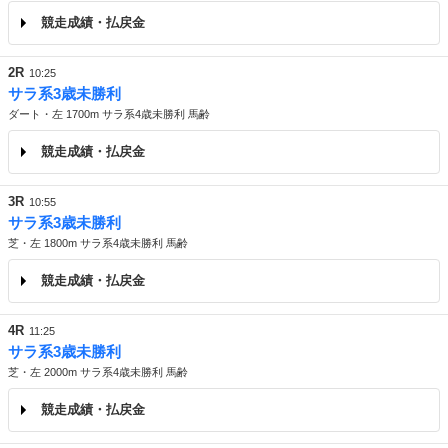
競走成績・払戻金
2R
10:25
サラ系3歳未勝利
ダート・左 1700m サラ系4歳未勝利 馬齢
競走成績・払戻金
3R
10:55
サラ系3歳未勝利
芝・左 1800m サラ系4歳未勝利 馬齢
競走成績・払戻金
4R
11:25
サラ系3歳未勝利
芝・左 2000m サラ系4歳未勝利 馬齢
競走成績・払戻金