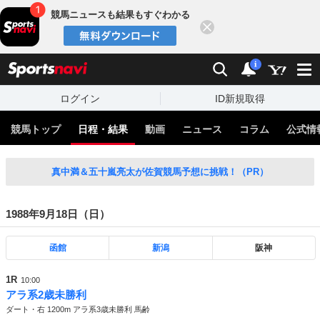
競馬ニュースも結果もすぐわかる
閉じる
スポーツナビ
検索
通知
i
ログイン
ID新規取得
競馬トップ
日程・結果
動画
ニュース
コラム
公式情
真中満＆五十嵐亮太が佐賀競馬予想に挑戦！（PR）
1988年9月18日（日）
函館
新潟
阪神
1R
10:00
アラ系2歳未勝利
ダート・右 1200m アラ系3歳未勝利 馬齢