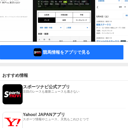
競馬情報をアプリで見る
おすすめ情報
スポーツナビ公式アプリ
注目のレースも最新ニュースも逃さない
Yahoo! JAPANアプリ
スポーツ情報やニュース、天気もこれひとつで