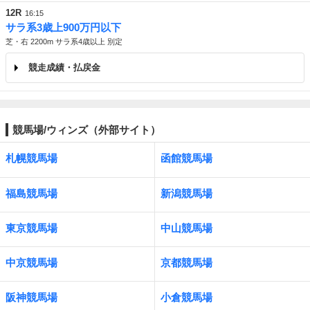
12R
16:15
サラ系3歳上900万円以下
芝・右 2200m サラ系4歳以上 別定
競走成績・払戻金
競馬場/ウィンズ（外部サイト）
札幌競馬場
函館競馬場
福島競馬場
新潟競馬場
東京競馬場
中山競馬場
中京競馬場
京都競馬場
阪神競馬場
小倉競馬場