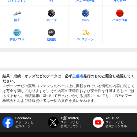
F1
バドミントン
バレーボール
ラグビー
NBA
陸上
Bリーグ
バスケ代表
学生バスケ
他競技
Doスポーツ
結果・成績・オッズなどのデータは、必ず
主催者
発行のものと照合し確認してく
ださい。
スポーツナビの競馬コンテンツのページ上に掲載されている情報の内容に関して
は万全を期しておりますが、その内容の正確性および安全性を保証するものでは
ありません。当該情報に基づいて被ったいかなる損害についても、LINEヤフー
株式会社および情報提供者は一切の責任を負いかねます。
Facebook
X(旧Twitter)
YouTube
スポーツナビ
スポーツナビ
スポーツナビ
公式ページ
公式アカウント
公式チャンネル