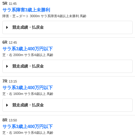
5R
11:45
サラ系障害3歳上未勝利
障害・芝→ダート 3000m サラ系障害4歳以上未勝利 馬齢
競走成績・払戻金
6R
12:45
サラ系3歳上400万円以下
芝・右 2000m サラ系4歳以上 馬齢
競走成績・払戻金
7R
13:15
サラ系3歳上400万円以下
芝・右 1600m サラ系4歳以上 馬齢
競走成績・払戻金
8R
13:50
サラ系3歳上400万円以下
芝・右 1600m サラ系4歳以上 馬齢