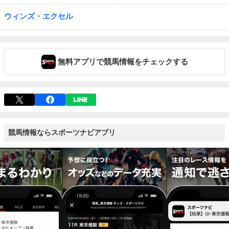
ウィンズ・エクセル
無料アプリで競馬情報をチェックする
競馬情報ならスポーツナビアプリ