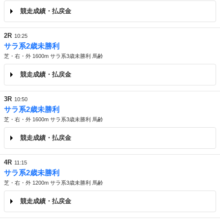
競走成績・払戻金
2R
10:25
サラ系2歳未勝利
芝・右・外 1600m サラ系3歳未勝利 馬齢
競走成績・払戻金
3R
10:50
サラ系2歳未勝利
芝・右・外 1600m サラ系3歳未勝利 馬齢
競走成績・払戻金
4R
11:15
サラ系2歳未勝利
芝・右・外 1200m サラ系3歳未勝利 馬齢
競走成績・払戻金