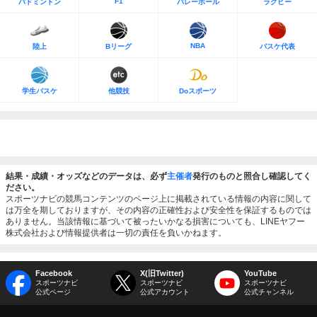
F1
バドミントン
バレーボール
ラグビー
NBA
陸上
Bリーグ
バスケ代表
学生バスケ
他競技
Doスポーツ
結果・成績・オッズなどのデータは、必ず
主催者
発行のものと照合し確認してく
ださい。
スポーツナビの競馬コンテンツのページ上に掲載されている情報の内容に関して
は万全を期しておりますが、その内容の正確性および安全性を保証するものでは
ありません。当該情報に基づいて被ったいかなる損害についても、LINEヤフー
株式会社および情報提供者は一切の責任を負いかねます。
Facebook
X(旧Twitter)
YouTube
スポーツナビ
スポーツナビ
スポーツナビ
公式ページ
公式アカウント
公式チャンネル