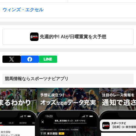
ウィンズ・エクセル
先週的中! AIが日曜重賞を大予想
競馬情報ならスポーツナビアプリ