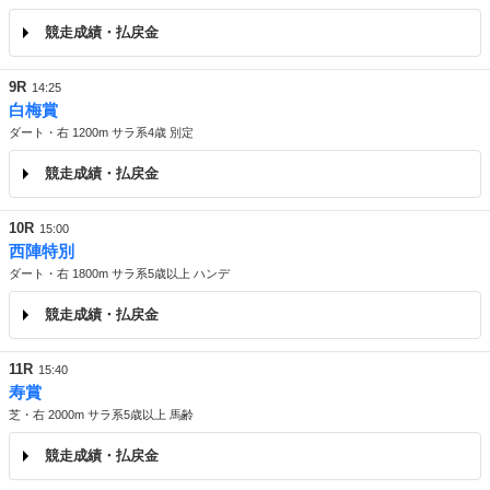
競走成績・払戻金
9R
14:25
白梅賞
ダート・右 1200m サラ系4歳 別定
競走成績・払戻金
10R
15:00
西陣特別
ダート・右 1800m サラ系5歳以上 ハンデ
競走成績・払戻金
11R
15:40
寿賞
芝・右 2000m サラ系5歳以上 馬齢
競走成績・払戻金