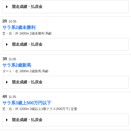
競走成績・払戻金
2R
10:35
サラ系2歳未勝利
芝・右・外 1600m 2歳未勝利 馬齢
競走成績・払戻金
3R
11:05
サラ系2歳新馬
ダート・右 1800m 2歳新馬 馬齢
競走成績・払戻金
4R
11:35
サラ系3歳上500万円以下
芝・右・外 1200m 3歳以上1勝クラス(500万下) 定量
競走成績・払戻金