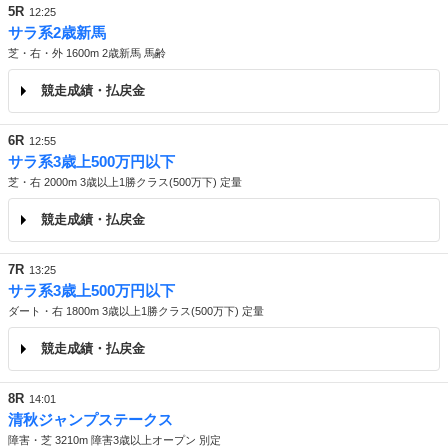
5R
12:25
サラ系2歳新馬
芝・右・外 1600m 2歳新馬 馬齢
競走成績・払戻金
6R
12:55
サラ系3歳上500万円以下
芝・右 2000m 3歳以上1勝クラス(500万下) 定量
競走成績・払戻金
7R
13:25
サラ系3歳上500万円以下
ダート・右 1800m 3歳以上1勝クラス(500万下) 定量
競走成績・払戻金
8R
14:01
清秋ジャンプステークス
障害・芝 3210m 障害3歳以上オープン 別定