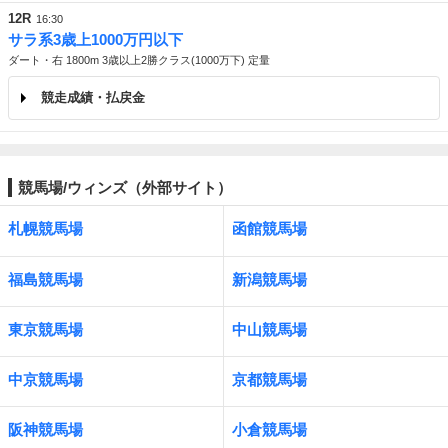
12R
16:30
サラ系3歳上1000万円以下
ダート・右 1800m 3歳以上2勝クラス(1000万下) 定量
競走成績・払戻金
※ 7番「デルマオシダシ」号が出走取消のため、返還があります。ご注意ください。
競馬場/ウィンズ（外部サイト）
札幌競馬場
函館競馬場
福島競馬場
新潟競馬場
東京競馬場
中山競馬場
中京競馬場
京都競馬場
阪神競馬場
小倉競馬場