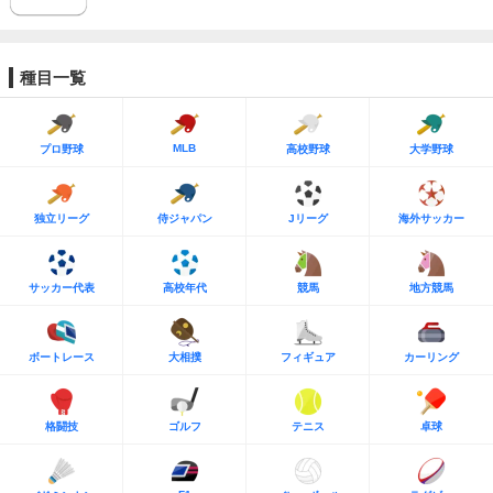
種目一覧
MLB
プロ野球
高校野球
大学野球
独立リーグ
侍ジャパン
Jリーグ
海外サッカー
サッカー代表
高校年代
競馬
地方競馬
ボートレース
大相撲
フィギュア
カーリング
格闘技
ゴルフ
テニス
卓球