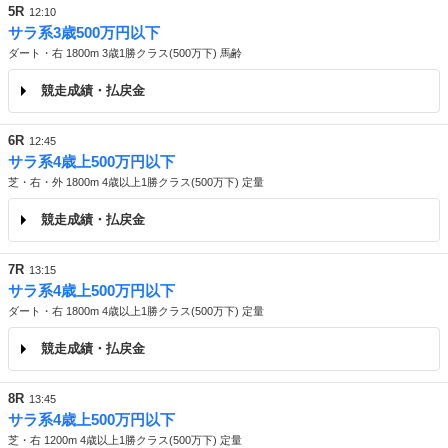
5R
12:10
サラ系3歳500万円以下
ダート・右 1800m 3歳1勝クラス(500万下) 馬齢
競走成績・払戻金
6R
12:45
サラ系4歳上500万円以下
芝・右・外 1800m 4歳以上1勝クラス(500万下) 定量
競走成績・払戻金
7R
13:15
サラ系4歳上500万円以下
ダート・右 1800m 4歳以上1勝クラス(500万下) 定量
競走成績・払戻金
8R
13:45
サラ系4歳上500万円以下
芝・右 1200m 4歳以上1勝クラス(500万下) 定量