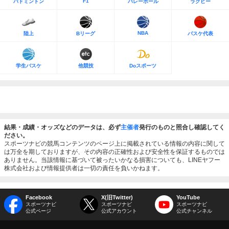
F1
バドミントン
バレーボール
ラグビー
NBA
陸上
Bリーグ
バスケ代表
学生バスケ
他競技
Doスポーツ
結果・成績・オッズなどのデータは、必ず
主催者
発行のものと照合し確認してく
ださい。
スポーツナビの競馬コンテンツのページ上に掲載されている情報の内容に関して
は万全を期しておりますが、その内容の正確性および安全性を保証するものでは
ありません。当該情報に基づいて被ったいかなる損害についても、LINEヤフー
株式会社および情報提供者は一切の責任を負いかねます。
Facebook
X(旧Twitter)
YouTube
スポーツナビ
スポーツナビ
スポーツナビ
公式ページ
公式アカウント
公式チャンネル