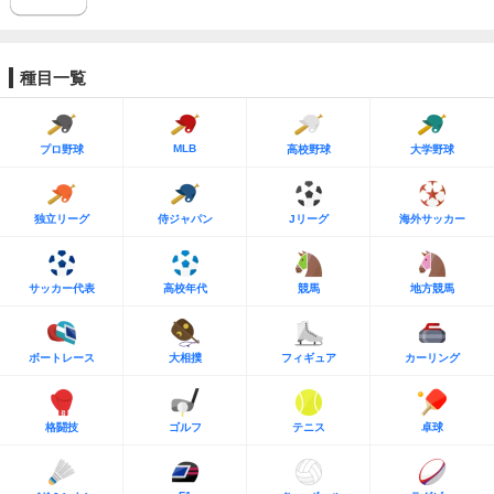
種目一覧
MLB
プロ野球
高校野球
大学野球
独立リーグ
侍ジャパン
Jリーグ
海外サッカー
サッカー代表
高校年代
競馬
地方競馬
ボートレース
大相撲
フィギュア
カーリング
格闘技
ゴルフ
テニス
卓球