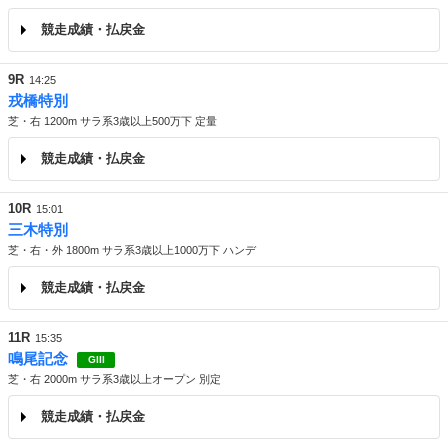
競走成績・払戻金
9R
14:25
戎橋特別
芝・右 1200m サラ系3歳以上500万下 定量
競走成績・払戻金
10R
15:01
三木特別
芝・右・外 1800m サラ系3歳以上1000万下 ハンデ
競走成績・払戻金
11R
15:35
鳴尾記念
GIII
芝・右 2000m サラ系3歳以上オープン 別定
競走成績・払戻金