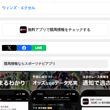
ウィンズ・エクセル
無料アプリで競馬情報をチェックする
競馬情報ならスポーツナビアプリ