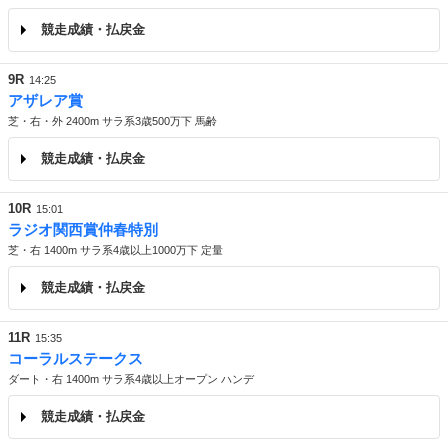
競走成績・払戻金
9R
14:25
アザレア賞
芝・右・外 2400m サラ系3歳500万下 馬齢
競走成績・払戻金
10R
15:01
ラジオ関西賞仲春特別
芝・右 1400m サラ系4歳以上1000万下 定量
競走成績・払戻金
11R
15:35
コーラルステークス
ダート・右 1400m サラ系4歳以上オープン ハンデ
競走成績・払戻金