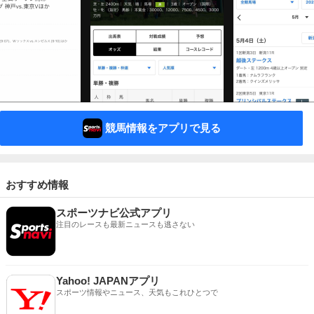
競馬情報をアプリで見る
おすすめ情報
スポーツナビ公式アプリ
注目のレースも最新ニュースも逃さない
Yahoo! JAPANアプリ
スポーツ情報やニュース、天気もこれひとつで