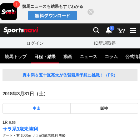
競馬ニュースも結果もすぐわかる
閉じる
スポーツナビ
検索
通知
i
ログイン
ID新規取得
競馬トップ
日程・結果
動画
ニュース
コラム
公式情
真中満＆五十嵐亮太が佐賀競馬予想に挑戦！（PR）
2018年3月31日（土）
中山
阪神
1R
9:55
サラ系3歳未勝利
ダート・右 1800m サラ系3歳未勝利 馬齢