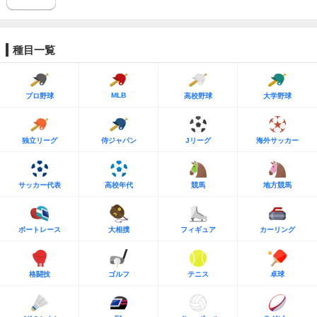
種目一覧
MLB
プロ野球
高校野球
大学野球
独立リーグ
侍ジャパン
Jリーグ
海外サッカー
サッカー代表
高校年代
競馬
地方競馬
ボートレース
大相撲
フィギュア
カーリング
格闘技
ゴルフ
テニス
卓球