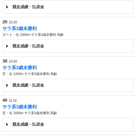
競走成績・払戻金
※ 8番「アデューシャーク」号が出走取消のため、返還があります。ご注意ください。
2R
10:20
サラ系3歳未勝利
ダート・右 1000m サラ系3歳未勝利 馬齢
競走成績・払戻金
3R
10:50
サラ系3歳未勝利
芝・右 1200m サラ系3歳未勝利 馬齢
競走成績・払戻金
4R
11:20
サラ系3歳未勝利
芝・右 2000m サラ系3歳未勝利 馬齢
競走成績・払戻金