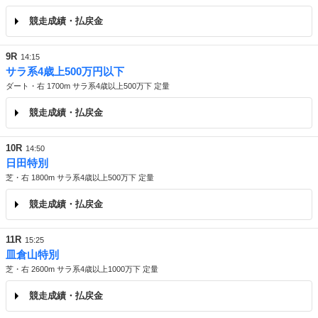
競走成績・払戻金
9R
14:15
サラ系4歳上500万円以下
ダート・右 1700m サラ系4歳以上500万下 定量
競走成績・払戻金
10R
14:50
日田特別
芝・右 1800m サラ系4歳以上500万下 定量
競走成績・払戻金
11R
15:25
皿倉山特別
芝・右 2600m サラ系4歳以上1000万下 定量
競走成績・払戻金