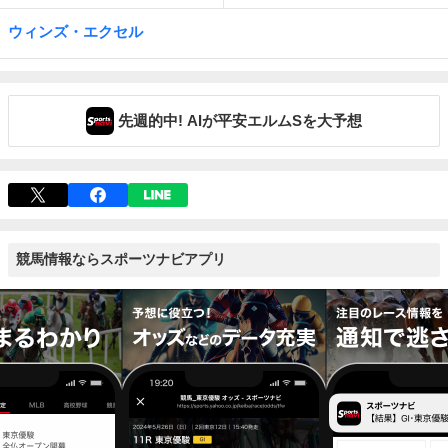
ウィンズ・エクセル
先週的中! AIが平安エルムSを大予想
競馬情報ならスポーツナビアプリ