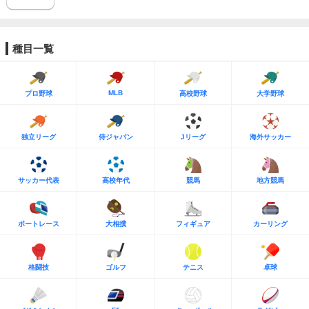
種目一覧
MLB
プロ野球
高校野球
大学野球
独立リーグ
侍ジャパン
Jリーグ
海外サッカー
サッカー代表
高校年代
競馬
地方競馬
ボートレース
大相撲
フィギュア
カーリング
格闘技
ゴルフ
テニス
卓球