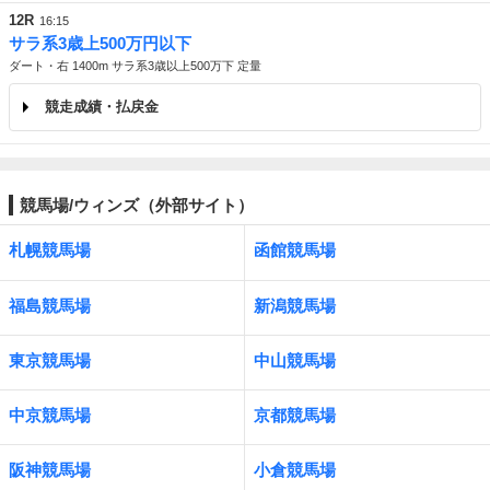
12R
16:15
サラ系3歳上500万円以下
ダート・右 1400m サラ系3歳以上500万下 定量
競走成績・払戻金
競馬場/ウィンズ（外部サイト）
札幌競馬場
函館競馬場
福島競馬場
新潟競馬場
東京競馬場
中山競馬場
中京競馬場
京都競馬場
阪神競馬場
小倉競馬場