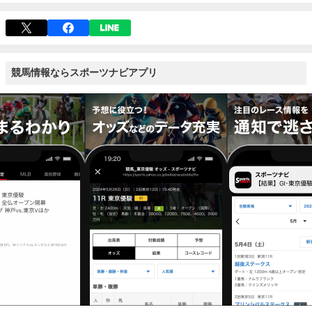
競馬情報ならスポーツナビアプリ