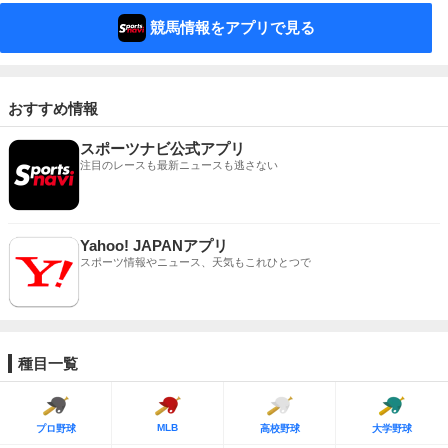
競馬情報をアプリで見る
おすすめ情報
スポーツナビ公式アプリ
注目のレースも最新ニュースも逃さない
Yahoo! JAPANアプリ
スポーツ情報やニュース、天気もこれひとつで
種目一覧
MLB
プロ野球
高校野球
大学野球