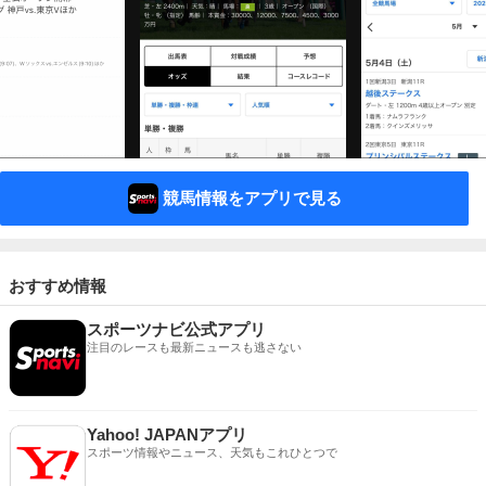
競馬情報をアプリで見る
おすすめ情報
スポーツナビ公式アプリ
注目のレースも最新ニュースも逃さない
Yahoo! JAPANアプリ
スポーツ情報やニュース、天気もこれひとつで