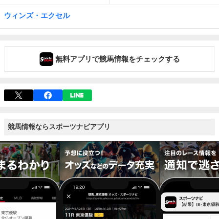
ウィンズ・エクセル
無料アプリで競馬情報をチェックする
競馬情報ならスポーツナビアプリ