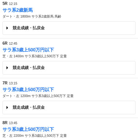
5R
12:15
サラ系2歳新馬
ダート・左 1800m サラ系2歳新馬 馬齢
競走成績・払戻金
6R
12:45
サラ系3歳上500万円以下
芝・左 1400m サラ系3歳以上500万下 定量
競走成績・払戻金
7R
13:15
サラ系3歳上500万円以下
ダート・左 1200m サラ系3歳以上500万下 定量
競走成績・払戻金
8R
13:45
サラ系3歳上500万円以下
芝・左 2200m サラ系3歳以上500万下 定量