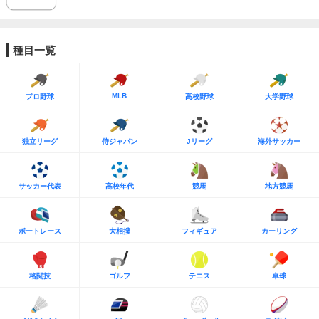
種目一覧
MLB
プロ野球
高校野球
大学野球
独立リーグ
侍ジャパン
Jリーグ
海外サッカー
サッカー代表
高校年代
競馬
地方競馬
ボートレース
大相撲
フィギュア
カーリング
格闘技
ゴルフ
テニス
卓球