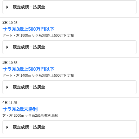
競走成績・払戻金
2R
10:25
サラ系3歳上500万円以下
ダート・左 1800m サラ系3歳以上500万下 定量
競走成績・払戻金
3R
10:55
サラ系3歳上500万円以下
ダート・左 1400m サラ系3歳以上500万下 定量
競走成績・払戻金
4R
11:25
サラ系2歳未勝利
芝・左 2000m サラ系2歳未勝利 馬齢
競走成績・払戻金