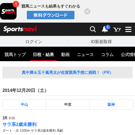
競馬ニュースも結果もすぐわかる
閉じる
スポーツナビ
検索
通知
i
ログイン
ID新規取得
競馬トップ
日程・結果
動画
ニュース
コラム
公式情
真中満＆五十嵐亮太が佐賀競馬予想に挑戦！（PR）
2014年12月20日（土）
中山
中京
阪神
1R
9:55
サラ系2歳未勝利
ダート・左 1200m サラ系2歳未勝利 馬齢