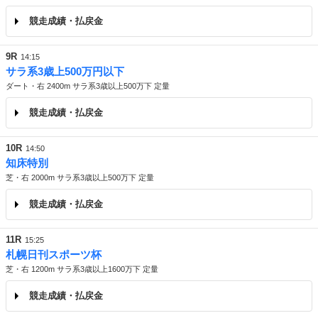
競走成績・払戻金
9R
14:15
サラ系3歳上500万円以下
ダート・右 2400m サラ系3歳以上500万下 定量
競走成績・払戻金
10R
14:50
知床特別
芝・右 2000m サラ系3歳以上500万下 定量
競走成績・払戻金
11R
15:25
札幌日刊スポーツ杯
芝・右 1200m サラ系3歳以上1600万下 定量
競走成績・払戻金