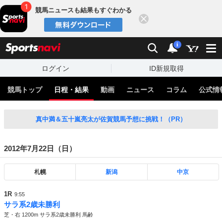
競馬ニュースも結果もすぐわかる
閉じる
スポーツナビ
検索
通知
i
ログイン
ID新規取得
競馬トップ
日程・結果
動画
ニュース
コラム
公式情
真中満＆五十嵐亮太が佐賀競馬予想に挑戦！（PR）
2012年7月22日（日）
札幌
新潟
中京
1R
9:55
サラ系2歳未勝利
芝・右 1200m サラ系2歳未勝利 馬齢