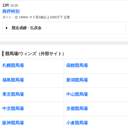
12R
16:20
與杼特別
ダート・右 1400m サラ系3歳以上1000万下 定量
競走成績・払戻金
競馬場/ウィンズ（外部サイト）
札幌競馬場
函館競馬場
福島競馬場
新潟競馬場
東京競馬場
中山競馬場
中京競馬場
京都競馬場
阪神競馬場
小倉競馬場