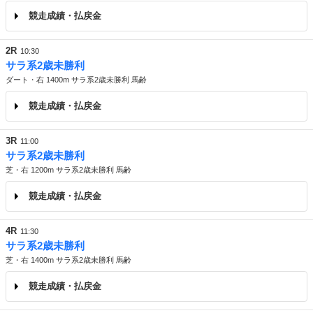
競走成績・払戻金
2R
10:30
サラ系2歳未勝利
ダート・右 1400m サラ系2歳未勝利 馬齢
競走成績・払戻金
3R
11:00
サラ系2歳未勝利
芝・右 1200m サラ系2歳未勝利 馬齢
競走成績・払戻金
4R
11:30
サラ系2歳未勝利
芝・右 1400m サラ系2歳未勝利 馬齢
競走成績・払戻金