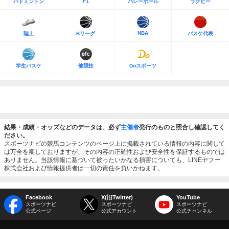
F1
バドミントン
バレーボール
ラグビー
NBA
陸上
Bリーグ
バスケ代表
学生バスケ
他競技
Doスポーツ
結果・成績・オッズなどのデータは、必ず
主催者
発行のものと照合し確認してく
ださい。
スポーツナビの競馬コンテンツのページ上に掲載されている情報の内容に関して
は万全を期しておりますが、その内容の正確性および安全性を保証するものでは
ありません。当該情報に基づいて被ったいかなる損害についても、LINEヤフー
株式会社および情報提供者は一切の責任を負いかねます。
Facebook
X(旧Twitter)
YouTube
スポーツナビ
スポーツナビ
スポーツナビ
公式ページ
公式アカウント
公式チャンネル