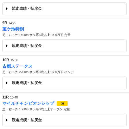
競走成績・払戻金
9R
14:25
宝ケ池特別
芝・右・外 1400m サラ系3歳以上1000万下 定量
競走成績・払戻金
10R
15:00
古都ステークス
芝・右・外 2200m サラ系3歳以上1600万下 ハンデ
競走成績・払戻金
11R
15:40
マイルチャンピオンシップ
GI
芝・右・外 1600m サラ系3歳以上オープン 定量
競走成績・払戻金