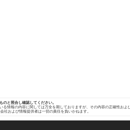
ものと照合し確認してください。
いる情報の内容に関しては万全を期しておりますが、その内容の正確性およ
式会社および情報提供者は一切の責任を負いかねます。