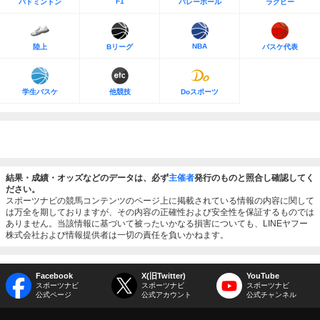
F1
バドミントン
バレーボール
ラグビー
NBA
陸上
Bリーグ
バスケ代表
学生バスケ
他競技
Doスポーツ
結果・成績・オッズなどのデータは、必ず
主催者
発行のものと照合し確認してく
ださい。
スポーツナビの競馬コンテンツのページ上に掲載されている情報の内容に関して
は万全を期しておりますが、その内容の正確性および安全性を保証するものでは
ありません。当該情報に基づいて被ったいかなる損害についても、LINEヤフー
株式会社および情報提供者は一切の責任を負いかねます。
Facebook
X(旧Twitter)
YouTube
スポーツナビ
スポーツナビ
スポーツナビ
公式ページ
公式アカウント
公式チャンネル