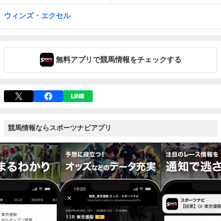
ウィンズ・エクセル
無料アプリで競馬情報をチェックする
競馬情報ならスポーツナビアプリ