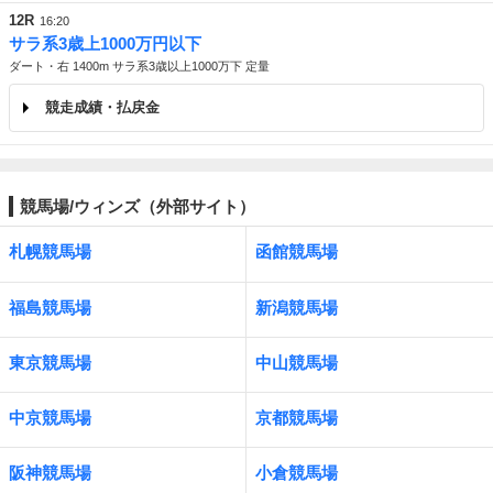
12R
16:20
サラ系3歳上1000万円以下
ダート・右 1400m サラ系3歳以上1000万下 定量
競走成績・払戻金
競馬場/ウィンズ（外部サイト）
札幌競馬場
函館競馬場
福島競馬場
新潟競馬場
東京競馬場
中山競馬場
中京競馬場
京都競馬場
阪神競馬場
小倉競馬場