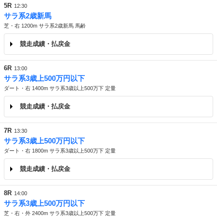
5R
12:30
サラ系2歳新馬
芝・右 1200m サラ系2歳新馬 馬齢
競走成績・払戻金
6R
13:00
サラ系3歳上500万円以下
ダート・右 1400m サラ系3歳以上500万下 定量
競走成績・払戻金
7R
13:30
サラ系3歳上500万円以下
ダート・右 1800m サラ系3歳以上500万下 定量
競走成績・払戻金
8R
14:00
サラ系3歳上500万円以下
芝・右・外 2400m サラ系3歳以上500万下 定量