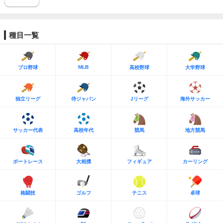
種目一覧
MLB
プロ野球
高校野球
大学野球
独立リーグ
侍ジャパン
Jリーグ
海外サッカー
サッカー代表
高校年代
競馬
地方競馬
ボートレース
大相撲
フィギュア
カーリング
格闘技
ゴルフ
テニス
卓球