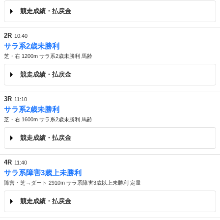
競走成績・払戻金
2R
10:40
サラ系2歳未勝利
芝・右 1200m サラ系2歳未勝利 馬齢
競走成績・払戻金
3R
11:10
サラ系2歳未勝利
芝・右 1600m サラ系2歳未勝利 馬齢
競走成績・払戻金
4R
11:40
サラ系障害3歳上未勝利
障害・芝→ダート 2910m サラ系障害3歳以上未勝利 定量
競走成績・払戻金