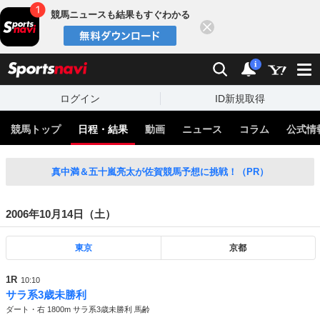
競馬ニュースも結果もすぐわかる
閉じる
スポーツナビ
検索
通知
i
ログイン
ID新規取得
競馬トップ
日程・結果
動画
ニュース
コラム
公式情
真中満＆五十嵐亮太が佐賀競馬予想に挑戦！（PR）
2006年10月14日（土）
東京
京都
1R
10:10
サラ系3歳未勝利
ダート・右 1800m サラ系3歳未勝利 馬齢