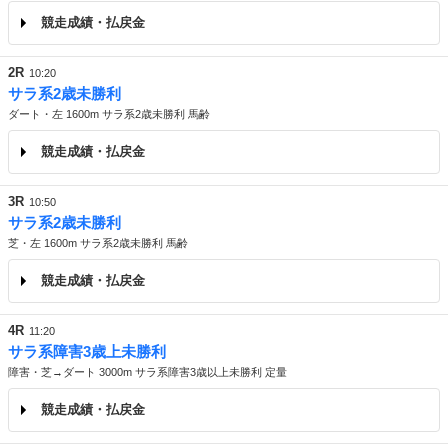
競走成績・払戻金
2R
10:20
サラ系2歳未勝利
ダート・左 1600m サラ系2歳未勝利 馬齢
競走成績・払戻金
3R
10:50
サラ系2歳未勝利
芝・左 1600m サラ系2歳未勝利 馬齢
競走成績・払戻金
4R
11:20
サラ系障害3歳上未勝利
障害・芝→ダート 3000m サラ系障害3歳以上未勝利 定量
競走成績・払戻金