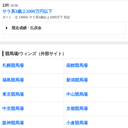
12R
16:00
サラ系3歳上1000万円以下
ダート・左 1400m サラ系3歳以上1000万下 別定
競走成績・払戻金
競馬場/ウィンズ（外部サイト）
札幌競馬場
函館競馬場
福島競馬場
新潟競馬場
東京競馬場
中山競馬場
中京競馬場
京都競馬場
阪神競馬場
小倉競馬場