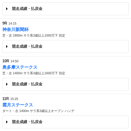
競走成績・払戻金
9R
14:15
神奈川新聞杯
芝・左 1800m サラ系3歳以上1000万下 別定
競走成績・払戻金
10R
14:50
奥多摩ステークス
芝・左 1400m サラ系3歳以上1600万下 別定
競走成績・払戻金
11R
15:25
霜月ステークス
ダート・左 1400m サラ系3歳以上オープン ハンデ
競走成績・払戻金