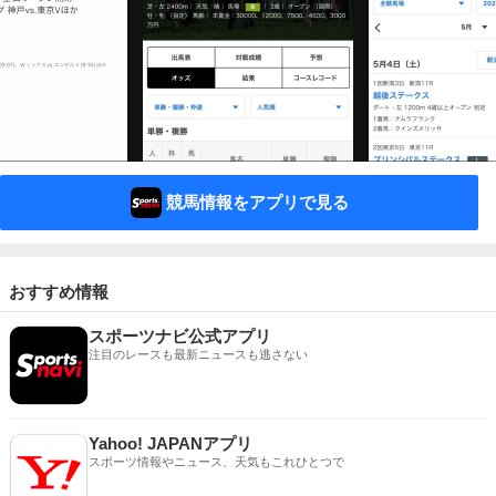
競馬情報をアプリで見る
おすすめ情報
スポーツナビ公式アプリ
注目のレースも最新ニュースも逃さない
Yahoo! JAPANアプリ
スポーツ情報やニュース、天気もこれひとつで