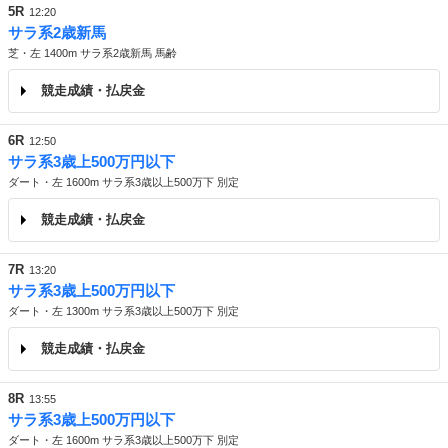
5R
12:20
サラ系2歳新馬
芝・左 1400m サラ系2歳新馬 馬齢
競走成績・払戻金
6R
12:50
サラ系3歳上500万円以下
ダート・左 1600m サラ系3歳以上500万下 別定
競走成績・払戻金
7R
13:20
サラ系3歳上500万円以下
ダート・左 1300m サラ系3歳以上500万下 別定
競走成績・払戻金
8R
13:55
サラ系3歳上500万円以下
ダート・左 1600m サラ系3歳以上500万下 別定