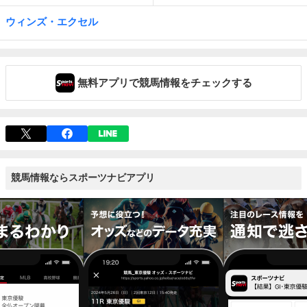
ウィンズ・エクセル
無料アプリで競馬情報をチェックする
競馬情報ならスポーツナビアプリ