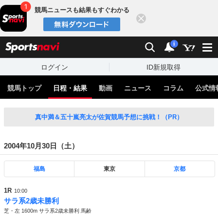
競馬ニュースも結果もすぐわかる
閉じる
スポーツナビ
検索
通知
i
ログイン
ID新規取得
競馬トップ
日程・結果
動画
ニュース
コラム
公式情
真中満＆五十嵐亮太が佐賀競馬予想に挑戦！（PR）
2004年10月30日（土）
福島
東京
京都
1R
10:00
サラ系2歳未勝利
芝・左 1600m サラ系2歳未勝利 馬齢