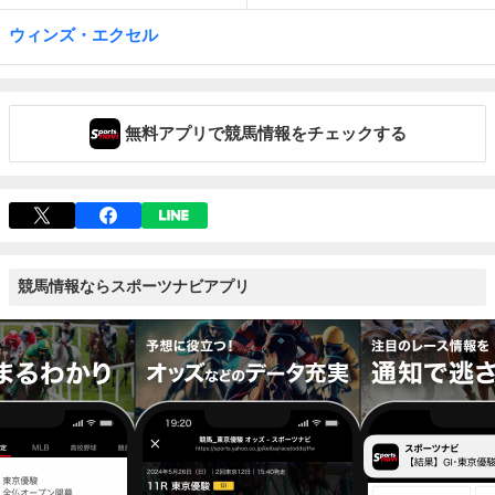
ウィンズ・エクセル
無料アプリで競馬情報をチェックする
競馬情報ならスポーツナビアプリ