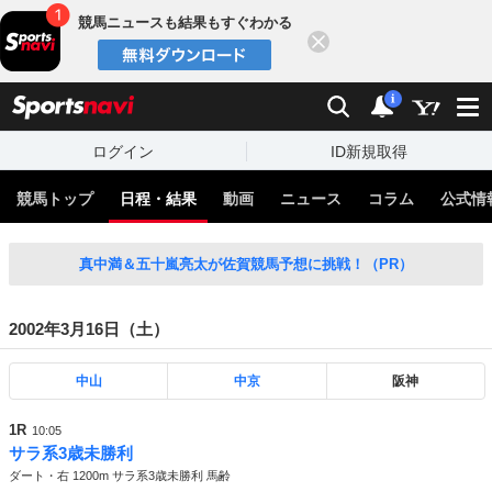
競馬ニュースも結果もすぐわかる
閉じる
スポーツナビ
検索
通知
i
ログイン
ID新規取得
競馬トップ
日程・結果
動画
ニュース
コラム
公式情
真中満＆五十嵐亮太が佐賀競馬予想に挑戦！（PR）
2002年3月16日（土）
中山
中京
阪神
1R
10:05
サラ系3歳未勝利
ダート・右 1200m サラ系3歳未勝利 馬齢