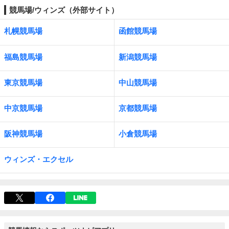
競馬場/ウィンズ（外部サイト）
札幌競馬場
函館競馬場
福島競馬場
新潟競馬場
東京競馬場
中山競馬場
中京競馬場
京都競馬場
阪神競馬場
小倉競馬場
ウィンズ・エクセル