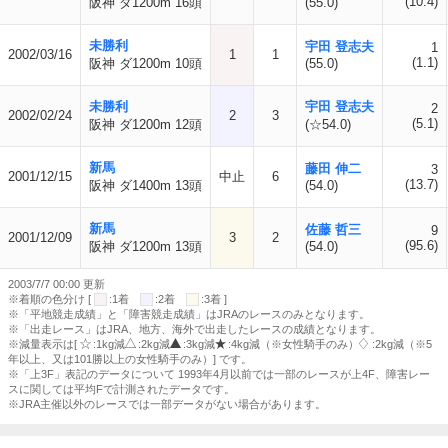
(10.4)
阪神 ダ1200m 16頭
(55.0)
未勝利
宇田 登志夫
1
2002/03/16
1
1
(1.1)
阪神 ダ1200m 10頭
(55.0)
未勝利
宇田 登志夫
2
2002/02/24
2
3
(5.1)
阪神 ダ1200m 12頭
(☆54.0)
新馬
藤田 伸二
3
2001/12/15
中止
6
(13.7)
阪神 ダ1400m 13頭
(54.0)
新馬
佐藤 哲三
9
2001/12/09
3
2
(95.6)
阪神 ダ1200m 13頭
(54.0)
2003/7/7 00:00 更新
※着順の色分け [
:1着
:2着
:3着 ]
※「平地競走成績」と「障害競走成績」はJRAのレースのみとなります。
※「出走レース」はJRA、地方、海外で出走したレースの成績となります。
※減量表示は[
:1kg減
:2kg減
:3kg減
:4kg減（※女性騎手のみ）
:2kg減（※5
年以上、又は101勝以上の女性騎手のみ）] です。
※「上3F」表記のデータについて 1993年4月以前では一部のレースが上4F、障害レー
スに関しては平均Fで計測されたデータです。
※JRA主催以外のレースでは一部データがない場合があります。