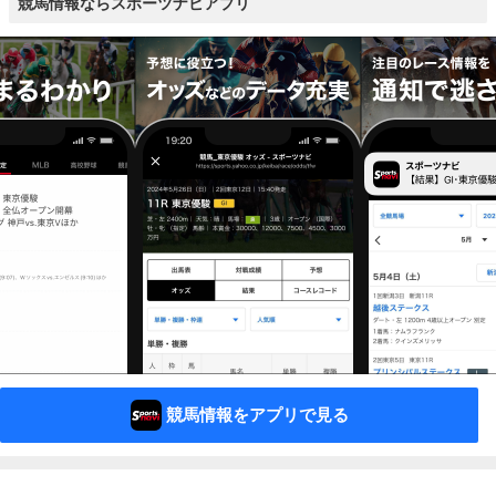
競馬情報ならスポーツナビアプリ
競馬情報をアプリで見る