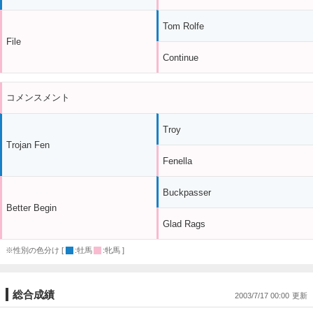
Tom Rolfe
File
Continue
コメンスメント
Troy
Trojan Fen
Fenella
Buckpasser
Better Begin
Glad Rags
※性別の色分け [
:牡馬
:牝馬 ]
総合成績
2003/7/17 00:00