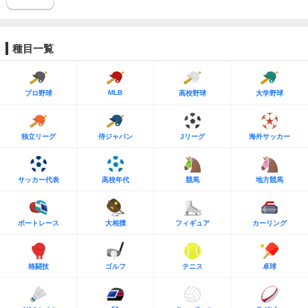
種目一覧
MLB
プロ野球
高校野球
大学野球
独立リーグ
侍ジャパン
Jリーグ
海外サッカー
サッカー代表
高校年代
競馬
地方競馬
ボートレース
大相撲
フィギュア
カーリング
格闘技
ゴルフ
テニス
卓球