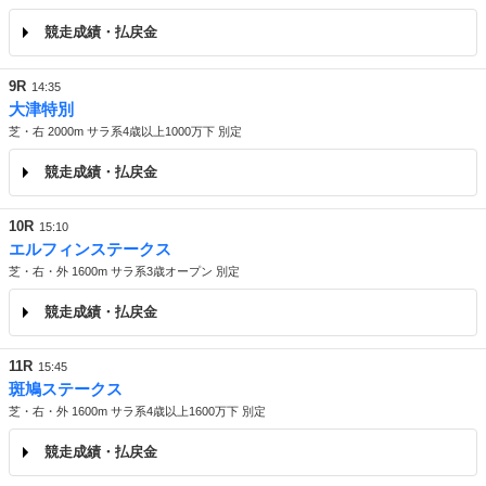
競走成績・払戻金
9R
14:35
大津特別
芝・右 2000m サラ系4歳以上1000万下 別定
競走成績・払戻金
10R
15:10
エルフィンステークス
芝・右・外 1600m サラ系3歳オープン 別定
競走成績・払戻金
11R
15:45
斑鳩ステークス
芝・右・外 1600m サラ系4歳以上1600万下 別定
競走成績・払戻金