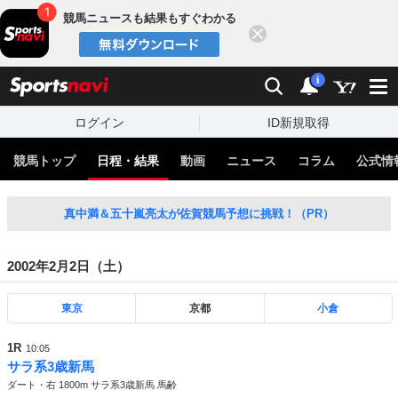
競馬ニュースも結果もすぐわかる
閉じる
スポーツナビ
検索
通知
i
ログイン
ID新規取得
競馬トップ
日程・結果
動画
ニュース
コラム
公式情
真中満＆五十嵐亮太が佐賀競馬予想に挑戦！（PR）
2002年2月2日（土）
東京
京都
小倉
1R
10:05
サラ系3歳新馬
ダート・右 1800m サラ系3歳新馬 馬齢