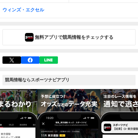
ウィンズ・エクセル
無料アプリで競馬情報をチェックする
競馬情報ならスポーツナビアプリ