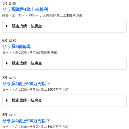
5R
11:50
サラ系障害4歳上未勝利
障害・芝→ダート 2950m サラ系障害4歳以上未勝利 馬齢
競走成績・払戻金
6R
12:50
サラ系3歳新馬
ダート・左 1600m サラ系3歳新馬 馬齢
競走成績・払戻金
7R
13:20
サラ系4歳上500万円以下
ダート・左 1200m サラ系4歳以上500万下 別定
競走成績・払戻金
8R
13:55
サラ系4歳上500万円以下
ダート・左 1600m サラ系4歳以上500万下 別定