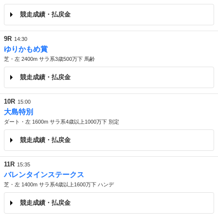
競走成績・払戻金
9R
14:30
ゆりかもめ賞
芝・左 2400m サラ系3歳500万下 馬齢
競走成績・払戻金
10R
15:00
大島特別
ダート・左 1600m サラ系4歳以上1000万下 別定
競走成績・払戻金
11R
15:35
バレンタインステークス
芝・左 1400m サラ系4歳以上1600万下 ハンデ
競走成績・払戻金