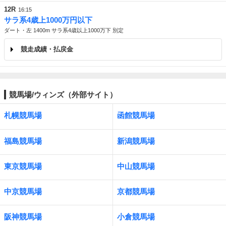
12R
16:15
サラ系4歳上1000万円以下
ダート・左 1400m サラ系4歳以上1000万下 別定
競走成績・払戻金
競馬場/ウィンズ（外部サイト）
札幌競馬場
函館競馬場
福島競馬場
新潟競馬場
東京競馬場
中山競馬場
中京競馬場
京都競馬場
阪神競馬場
小倉競馬場