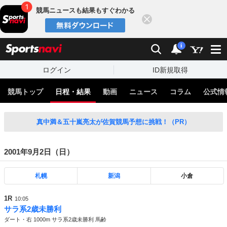
競馬ニュースも結果もすぐわかる
閉じる
スポーツナビ
検索
通知
i
ログイン
ID新規取得
競馬トップ
日程・結果
動画
ニュース
コラム
公式情
真中満＆五十嵐亮太が佐賀競馬予想に挑戦！（PR）
2001年9月2日（日）
札幌
新潟
小倉
1R
10:05
サラ系2歳未勝利
ダート・右 1000m サラ系2歳未勝利 馬齢