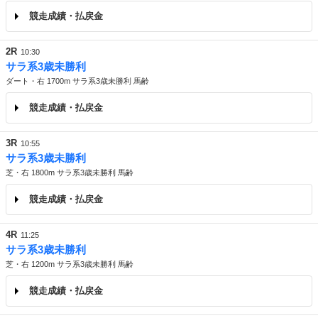
競走成績・払戻金
2R
10:30
サラ系3歳未勝利
ダート・右 1700m サラ系3歳未勝利 馬齢
競走成績・払戻金
3R
10:55
サラ系3歳未勝利
芝・右 1800m サラ系3歳未勝利 馬齢
競走成績・払戻金
4R
11:25
サラ系3歳未勝利
芝・右 1200m サラ系3歳未勝利 馬齢
競走成績・払戻金