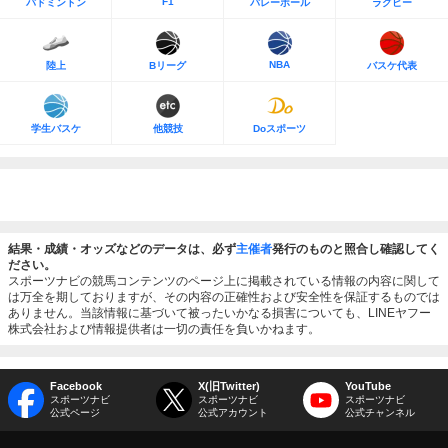
F1
バドミントン
バレーボール
ラグビー
NBA
陸上
Bリーグ
バスケ代表
学生バスケ
他競技
Doスポーツ
結果・成績・オッズなどのデータは、必ず
主催者
発行のものと照合し確認してく
ださい。
スポーツナビの競馬コンテンツのページ上に掲載されている情報の内容に関して
は万全を期しておりますが、その内容の正確性および安全性を保証するものでは
ありません。当該情報に基づいて被ったいかなる損害についても、LINEヤフー
株式会社および情報提供者は一切の責任を負いかねます。
Facebook
X(旧Twitter)
YouTube
スポーツナビ
スポーツナビ
スポーツナビ
公式ページ
公式アカウント
公式チャンネル