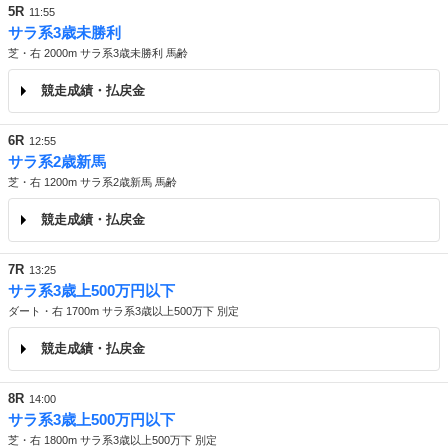
5R
11:55
サラ系3歳未勝利
芝・右 2000m サラ系3歳未勝利 馬齢
競走成績・払戻金
6R
12:55
サラ系2歳新馬
芝・右 1200m サラ系2歳新馬 馬齢
競走成績・払戻金
7R
13:25
サラ系3歳上500万円以下
ダート・右 1700m サラ系3歳以上500万下 別定
競走成績・払戻金
8R
14:00
サラ系3歳上500万円以下
芝・右 1800m サラ系3歳以上500万下 別定