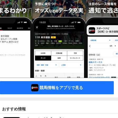
競馬情報をアプリで見る
おすすめ情報