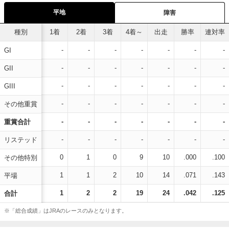
平地
障害
種別
1着
2着
3着
4着～
出走
勝率
連対率
-
-
-
-
-
-
-
GI
-
-
-
-
-
-
-
GII
-
-
-
-
-
-
-
GIII
-
-
-
-
-
-
-
その他重賞
-
-
-
-
-
-
-
重賞合計
-
-
-
-
-
-
-
リステッド
0
1
0
9
10
.000
.100
その他特別
1
1
2
10
14
.071
.143
平場
1
2
2
19
24
.042
.125
合計
※「総合成績」はJRAのレースのみとなります。