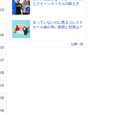
とクイーンマッスルの鍛え方
-02
太っていないのに悪玉コレステ
ロール値が高い原因と対策は？
-08
記事一覧
-07
-07
-05
-03
-06
-06