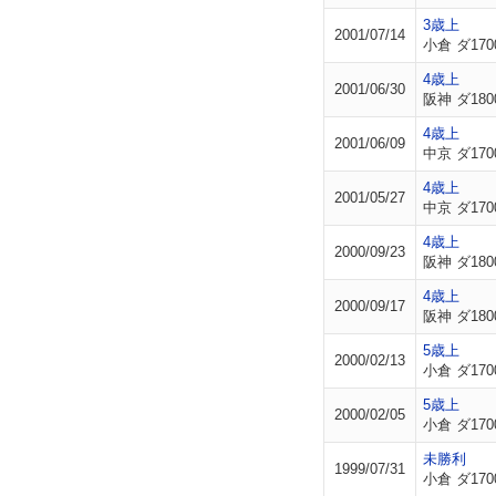
3歳上
2001/07/14
小倉 ダ170
4歳上
2001/06/30
阪神 ダ180
4歳上
2001/06/09
中京 ダ170
4歳上
2001/05/27
中京 ダ170
4歳上
2000/09/23
阪神 ダ180
4歳上
2000/09/17
阪神 ダ180
5歳上
2000/02/13
小倉 ダ170
5歳上
2000/02/05
小倉 ダ170
未勝利
1999/07/31
小倉 ダ170