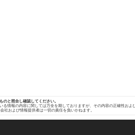
ものと照合し確認してください。
いる情報の内容に関しては万全を期しておりますが、その内容の正確性およ
式会社および情報提供者は一切の責任を負いかねます。