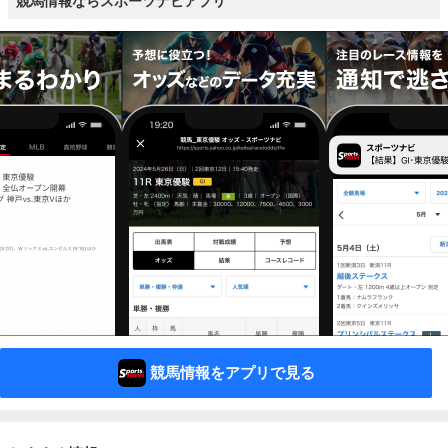
競馬情報ならスポーツナビアプリ
競馬情報をアプリで見る