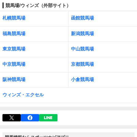
競馬場/ウィンズ（外部サイト）
札幌競馬場
函館競馬場
福島競馬場
新潟競馬場
東京競馬場
中山競馬場
中京競馬場
京都競馬場
阪神競馬場
小倉競馬場
ウィンズ・エクセル