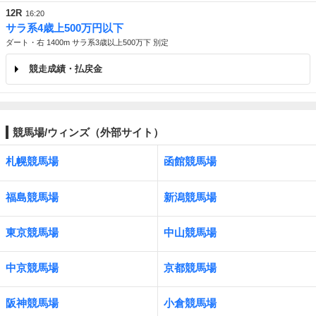
12R
16:20
サラ系4歳上500万円以下
ダート・右 1400m サラ系3歳以上500万下 別定
競走成績・払戻金
競馬場/ウィンズ（外部サイト）
札幌競馬場
函館競馬場
福島競馬場
新潟競馬場
東京競馬場
中山競馬場
中京競馬場
京都競馬場
阪神競馬場
小倉競馬場