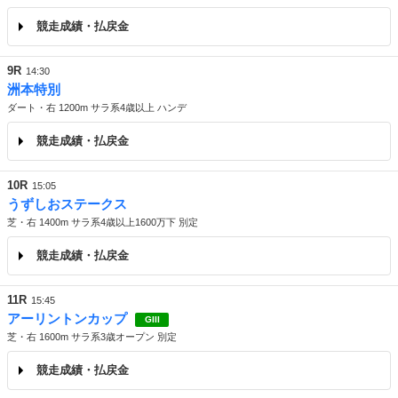
競走成績・払戻金
9R
14:30
洲本特別
ダート・右 1200m サラ系4歳以上 ハンデ
競走成績・払戻金
10R
15:05
うずしおステークス
芝・右 1400m サラ系4歳以上1600万下 別定
競走成績・払戻金
11R
15:45
アーリントンカップ
GIII
芝・右 1600m サラ系3歳オープン 別定
競走成績・払戻金