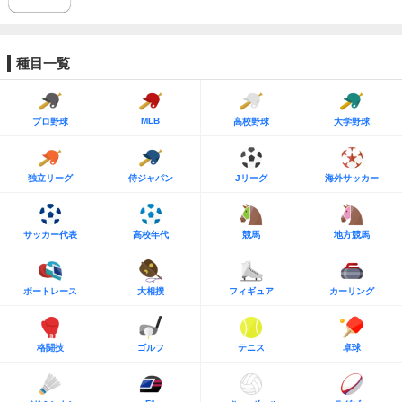
種目一覧
MLB
プロ野球
高校野球
大学野球
独立リーグ
侍ジャパン
Jリーグ
海外サッカー
サッカー代表
高校年代
競馬
地方競馬
ボートレース
大相撲
フィギュア
カーリング
格闘技
ゴルフ
テニス
卓球