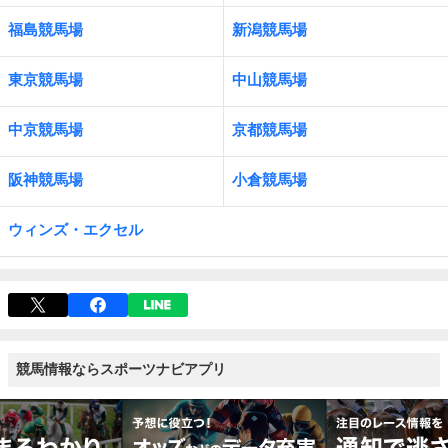
福島競馬場
新潟競馬場
東京競馬場
中山競馬場
中京競馬場
京都競馬場
阪神競馬場
小倉競馬場
ウィンズ・エクセル
競馬情報ならスポーツナビアプリ