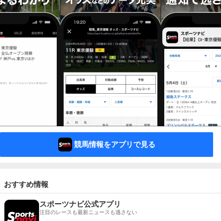
競馬情報をアプリで見る
おすすめ情報
スポーツナビ公式アプリ
注目のレースも最新ニュースも逃さない