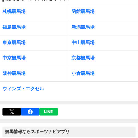
札幌競馬場
函館競馬場
福島競馬場
新潟競馬場
東京競馬場
中山競馬場
中京競馬場
京都競馬場
阪神競馬場
小倉競馬場
ウィンズ・エクセル
競馬情報ならスポーツナビアプリ