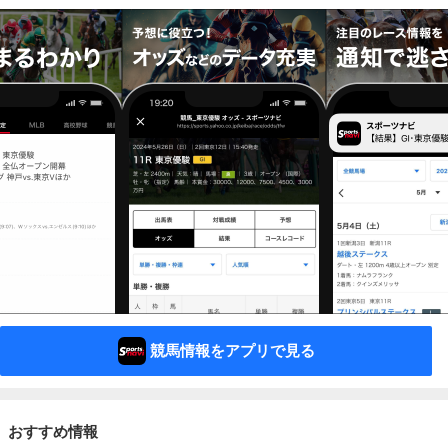
競馬情報をアプリで見る
おすすめ情報