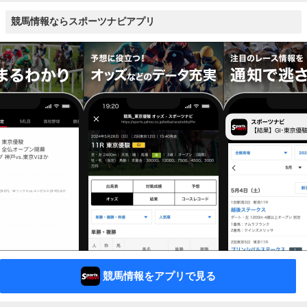
競馬情報ならスポーツナビアプリ
競馬情報をアプリで見る