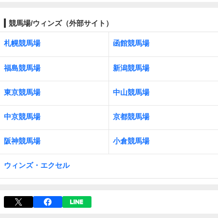
競馬場/ウィンズ（外部サイト）
札幌競馬場
函館競馬場
福島競馬場
新潟競馬場
東京競馬場
中山競馬場
中京競馬場
京都競馬場
阪神競馬場
小倉競馬場
ウィンズ・エクセル