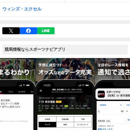
ウィンズ・エクセル
競馬情報ならスポーツナビアプリ