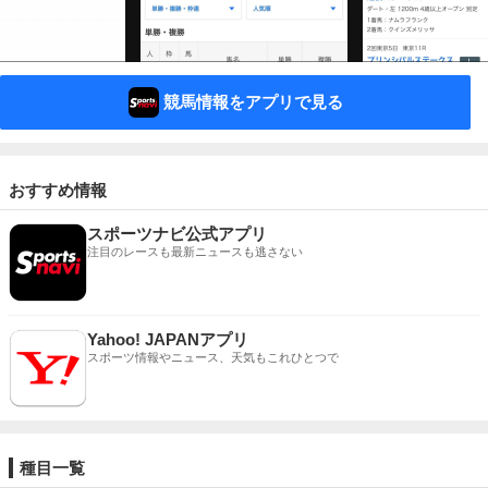
競馬情報をアプリで見る
おすすめ情報
スポーツナビ公式アプリ
注目のレースも最新ニュースも逃さない
Yahoo! JAPANアプリ
スポーツ情報やニュース、天気もこれひとつで
種目一覧