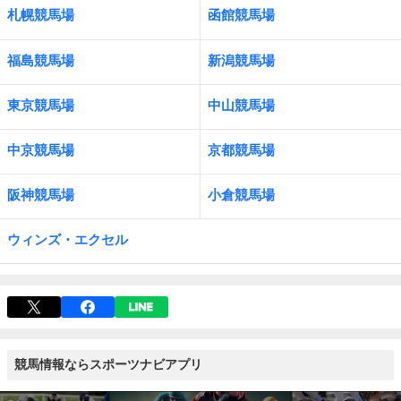
札幌競馬場
函館競馬場
福島競馬場
新潟競馬場
東京競馬場
中山競馬場
中京競馬場
京都競馬場
阪神競馬場
小倉競馬場
ウィンズ・エクセル
競馬情報ならスポーツナビアプリ