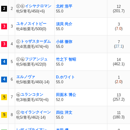
イシヤクロマン
北村 浩平
12
2
2
(
201.7
)
牝5/青毛/450(+6)
55.0
ユキノスイトピー
須貝 尚介
3
3
3
(
7.0
)
牝4/栃栗毛/500(0)
55.0
トゥザスターダム
小林 徹弥
7
3
4
(
27.1
)
牝4/黒鹿毛/474(+6)
55.0
フジアンジュ
竹之下 智昭
14
4
5
(
462.1
)
牝5/栃栗毛/422(0)
55.0
エルノヴァ
D.ホワイト
1
4
6
(
2.0
)
牝5/栃栗毛/460(-14)
55.0
ユランコタン
田面木 博公
13
5
7
(
257.2
)
牝3/栃栗毛/470(+6)
52.0
セイランクイーン
四位 洋文
11
5
8
(
180.3
)
牝5/青毛/462(-14)
55.0
レディブライアン