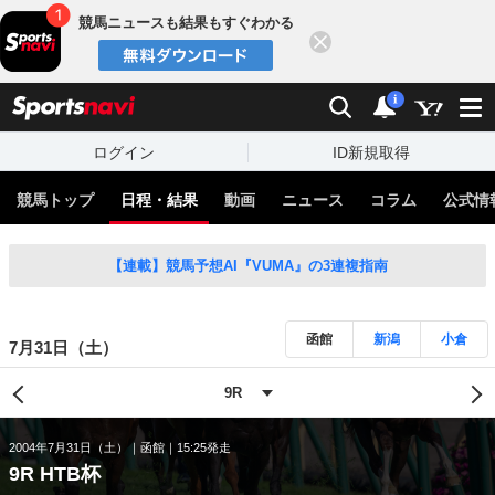
競馬ニュースも結果もすぐわかる
閉じる
スポーツナビ
検索
通知
i
ログイン
ID新規取得
競馬トップ
日程・結果
動画
ニュース
コラム
公式情
【連載】競馬予想AI『VUMA』の3連複指南
函館
新潟
小倉
7月31日（土）
2004年7月31日（土）
函館
15:25発走
9R HTB杯