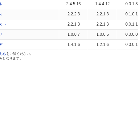
ル
2.4.5.16
1.4.4.12
0.0.1.3
ス
2.2.2.3
2.2.1.3
0.1.0.1
スト
2.2.1.3
2.2.1.3
0.0.1.1
リ
1.0.0.7
1.0.0.5
0.0.0.0
デ
1.4.1.6
1.2.1.6
0.0.0.1
ちら
をご覧ください。
のみとなります。