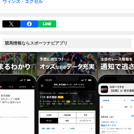
ウィンズ・エクセル
競馬情報ならスポーツナビアプリ