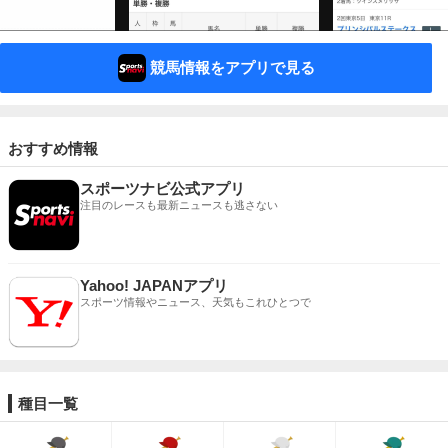
競馬情報をアプリで見る
おすすめ情報
スポーツナビ公式アプリ
注目のレースも最新ニュースも逃さない
Yahoo! JAPANアプリ
スポーツ情報やニュース、天気もこれひとつで
種目一覧