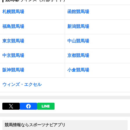
札幌競馬場
函館競馬場
福島競馬場
新潟競馬場
東京競馬場
中山競馬場
中京競馬場
京都競馬場
阪神競馬場
小倉競馬場
ウィンズ・エクセル
競馬情報ならスポーツナビアプリ