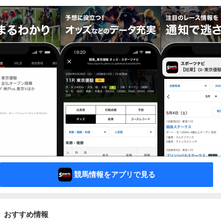
競馬情報をアプリで見る
おすすめ情報