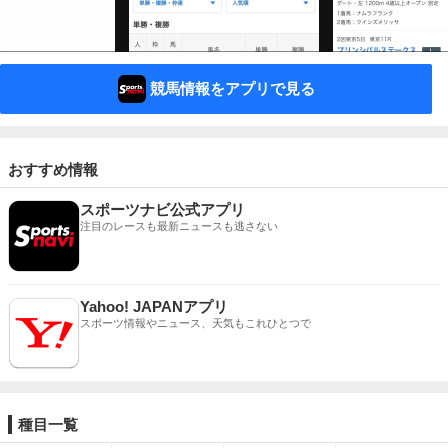
競馬情報をアプリで見る
おすすめ情報
スポーツナビ公式アプリ
注目のレースも最新ニュースも逃さない
Yahoo! JAPANアプリ
スポーツ情報やニュース、天気もこれひとつで
種目一覧