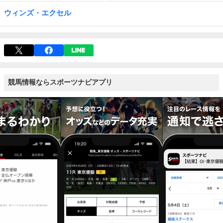
ウィンズ・エクセル
競馬情報ならスポーツナビアプリ