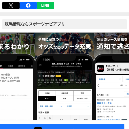
競馬情報ならスポーツナビアプリ