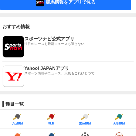
競馬情報をアプリで見る
おすすめ情報
スポーツナビ公式アプリ
注目のレースも最新ニュースも逃さない
Yahoo! JAPANアプリ
スポーツ情報やニュース、天気もこれひとつで
種目一覧
MLB
プロ野球
高校野球
大学野球