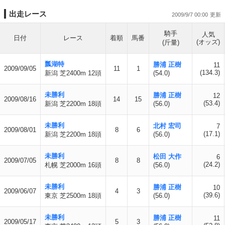
出走レース
2009/9/7 00:00
騎手
人気
日付
レース
着順
馬番
(オッズ)
(斤量)
瓢湖特
勝浦 正樹
11
2009/09/05
11
1
(134.3)
新潟 芝2400m 12頭
(54.0)
未勝利
勝浦 正樹
12
2009/08/16
14
15
(53.4)
新潟 芝2200m 18頭
(56.0)
未勝利
北村 宏司
7
2009/08/01
8
6
(17.1)
新潟 芝2200m 18頭
(56.0)
未勝利
松田 大作
6
2009/07/05
8
8
(24.2)
札幌 芝2000m 16頭
(56.0)
未勝利
勝浦 正樹
10
2009/06/07
4
3
(39.6)
東京 芝2500m 18頭
(56.0)
未勝利
勝浦 正樹
11
2009/05/17
5
3