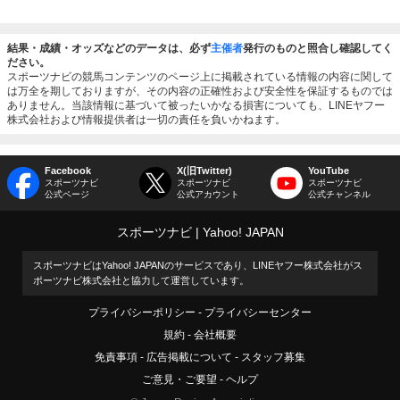
結果・成績・オッズなどのデータは、必ず
主催者
発行のものと照合し確認してく
ださい。
スポーツナビの競馬コンテンツのページ上に掲載されている情報の内容に関して
は万全を期しておりますが、その内容の正確性および安全性を保証するものでは
ありません。当該情報に基づいて被ったいかなる損害についても、LINEヤフー
株式会社および情報提供者は一切の責任を負いかねます。
Facebook
X(旧Twitter)
YouTube
スポーツナビ
スポーツナビ
スポーツナビ
公式ページ
公式アカウント
公式チャンネル
スポーツナビ
Yahoo! JAPAN
スポーツナビはYahoo! JAPANのサービスであり、LINEヤフー株式会社がス
ポーツナビ株式会社と協力して運営しています。
プライバシーポリシー
プライバシーセンター
規約
会社概要
免責事項
広告掲載について
スタッフ募集
ご意見・ご要望
ヘルプ