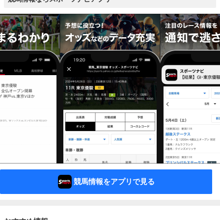
競馬情報をアプリで見る