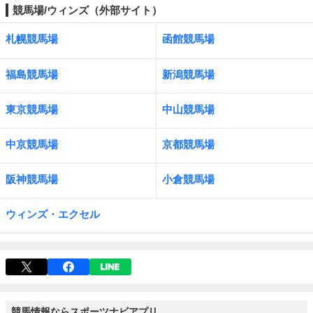
競馬場/ウィンズ（外部サイト）
札幌競馬場
函館競馬場
福島競馬場
新潟競馬場
東京競馬場
中山競馬場
中京競馬場
京都競馬場
阪神競馬場
小倉競馬場
ウィンズ・エクセル
競馬情報ならスポーツナビアプリ