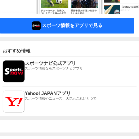
スポーツ情報をアプリで見る
おすすめ情報
スポーツナビ公式アプリ
スポーツ情報ならスポーツナビアプリ
Yahoo! JAPANアプリ
スポーツ情報やニュース、天気もこれひとつで