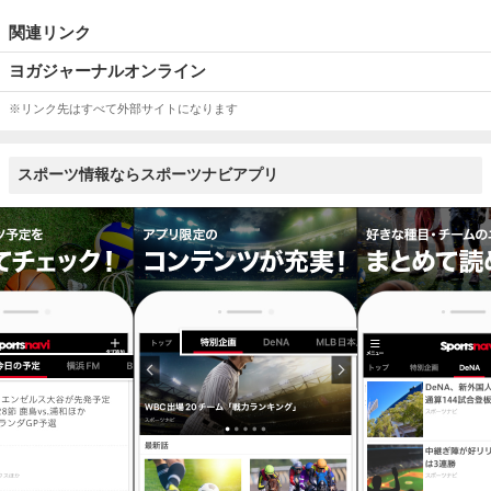
関連リンク
ヨガジャーナルオンライン
※リンク先はすべて外部サイトになります
スポーツ情報ならスポーツナビアプリ