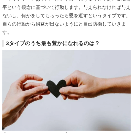
平という観念に基づいて行動します。与えられなければ与え
ないし、何かをしてもらったら恩を返すというタイプです。
自らの行動から損益が出ないようにと自己防衛していきま
す。
3タイプのうち最も豊かになれるのは？