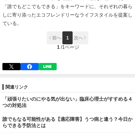
「誰でもどこでもできる」をキーワードに、それぞれの暮ら
しに寄り添ったエコフレンドリーなライフスタイルを提案し
ている。
前へ
1
次へ
1
/
1ページ
関連リンク
「頑張りたいのにやる気が出ない」臨床心理士がすすめる４
つの対処法
誰でもなる可能性がある【適応障害】うつ病と違う？今日か
らできる予防法とは