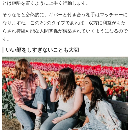
とは距離を置くように上手く行動します。
そうなると必然的に、ギバーと付き合う相手はマッチャーに
なりますね。この2つのタイプであれば、双方に利益がもた
らされ持続可能な人間関係が構築されていくようになるので
す。
いい顔をしすぎないことも大切