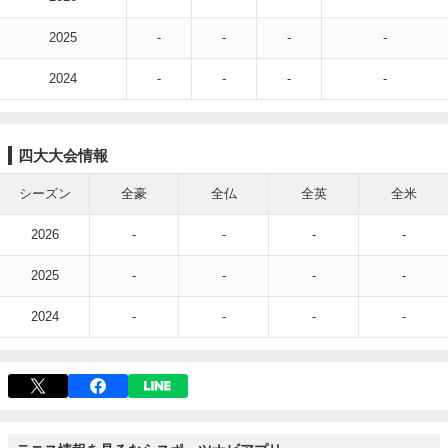
2025
-
-
-
-
2024
-
-
-
-
四大大会情報
シーズン
全豪
全仏
全英
全米
2026
-
-
-
-
2025
-
-
-
-
2024
-
-
-
-