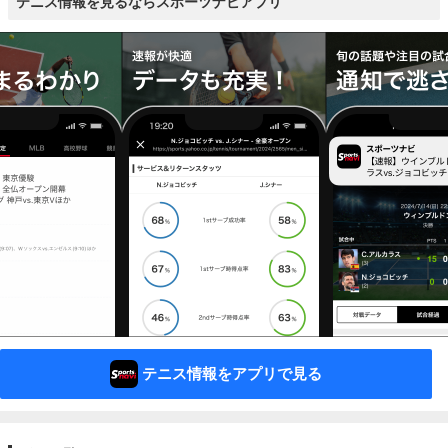
テニス情報を見るならスポーツナビアプリ
テニス情報をアプリで見る