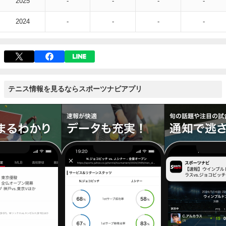
2025
-
-
-
-
2024
-
-
-
-
テニス情報を見るならスポーツナビアプリ