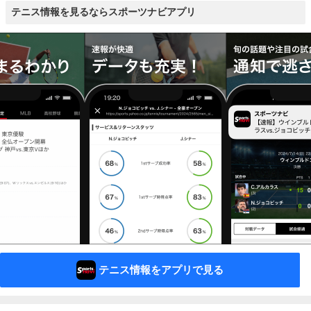
テニス情報を見るならスポーツナビアプリ
テニス情報をアプリで見る