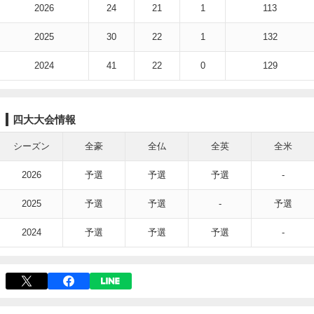
2026
24
21
1
113
2025
30
22
1
132
2024
41
22
0
129
四大大会情報
シーズン
全豪
全仏
全英
全米
2026
予選
予選
予選
-
2025
予選
予選
-
予選
2024
予選
予選
予選
-