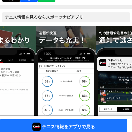
テニス情報を見るならスポーツナビアプリ
テニス情報をアプリで見る