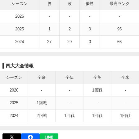
シーズン
勝
敗
優勝
最高ランク
2026
-
-
-
-
2025
1
2
0
95
2024
27
29
0
66
四大大会情報
シーズン
全豪
全仏
全英
全米
2026
-
-
1回戦
-
2025
1回戦
-
-
-
2024
2回戦
1回戦
1回戦
1回戦