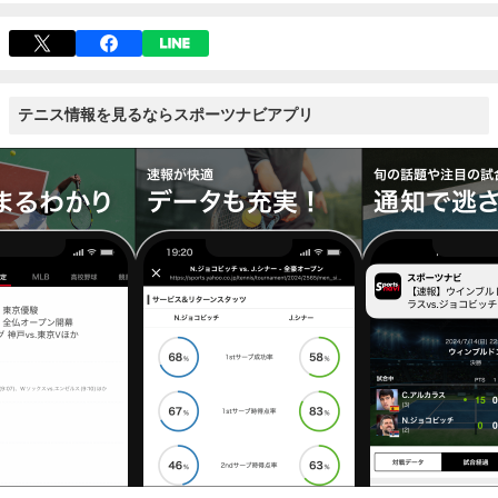
テニス情報を見るならスポーツナビアプリ